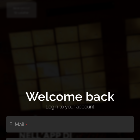
Welcome back
Login to your account
E-Mail